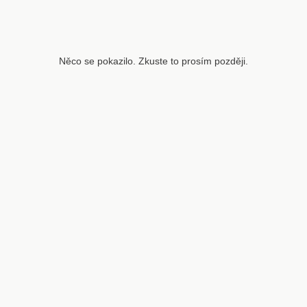
Něco se pokazilo. Zkuste to prosím později.