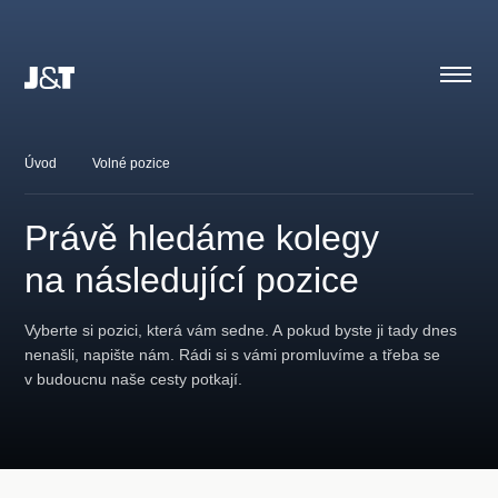
Úvod
Volné pozice
Právě hledáme kolegy
na následující pozice
Vyberte si pozici, která vám sedne. A pokud byste ji tady dnes
nenašli, napište nám. Rádi si s vámi promluvíme a třeba se
v budoucnu naše cesty potkají.